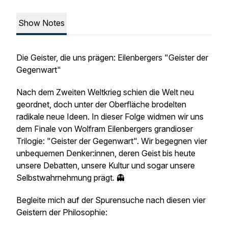
Show Notes
Die Geister, die uns prägen: Eilenbergers "Geister der
Gegenwart"
Nach dem Zweiten Weltkrieg schien die Welt neu
geordnet, doch unter der Oberfläche brodelten
radikale neue Ideen. In dieser Folge widmen wir uns
dem Finale von Wolfram Eilenbergers grandioser
Trilogie: "Geister der Gegenwart". Wir begegnen vier
unbequemen Denker:innen, deren Geist bis heute
unsere Debatten, unsere Kultur und sogar unsere
Selbstwahrnehmung prägt. 👻
Begleite mich auf der Spurensuche nach diesen vier
Geistern der Philosophie: