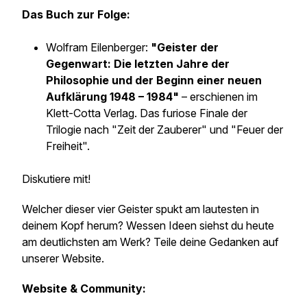
Das Buch zur Folge:
Wolfram Eilenberger:
"Geister der
Gegenwart: Die letzten Jahre der
Philosophie und der Beginn einer neuen
Aufklärung 1948 – 1984"
– erschienen im
Klett-Cotta Verlag. Das furiose Finale der
Trilogie nach "Zeit der Zauberer" und "Feuer der
Freiheit".
Diskutiere mit!
Welcher dieser vier Geister spukt am lautesten in
deinem Kopf herum? Wessen Ideen siehst du heute
am deutlichsten am Werk? Teile deine Gedanken auf
unserer Website.
Website & Community: