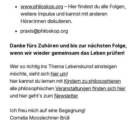
www.philoskop.org
– Hier findest du alle Folgen,
weitere Impulse und kannst mit anderen
Hörer:innen diskutieren.
praxis@philoskop.org
Danke fürs Zuhören und bis zur nächsten Folge,
wenn wir wieder gemeinsam das Leben prüfen!
Wer so richtig ins Thema Lebenskunst einsteigen
möchte, sieht sich
hier um
!
hier kannst du lernen mit
Kindern zu philosophieren
alle philosophischen
Veranstaltungen finden sich hier
und hier geht's zum
Newsletter
Ich freu mich auf eine Begegnung!
Cornelia Mooslechner-Brüll