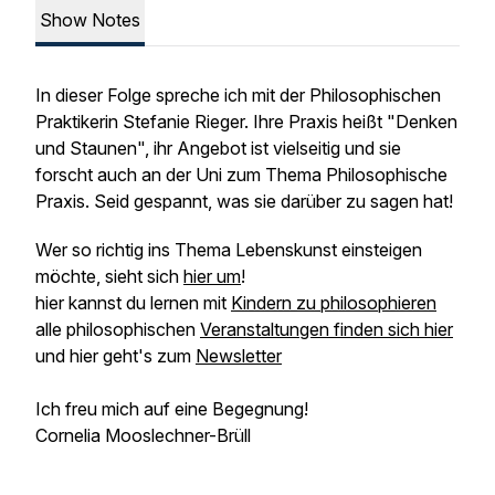
Show Notes
In dieser Folge spreche ich mit der Philosophischen
Praktikerin Stefanie Rieger. Ihre Praxis heißt "Denken
und Staunen", ihr Angebot ist vielseitig und sie
forscht auch an der Uni zum Thema Philosophische
Praxis. Seid gespannt, was sie darüber zu sagen hat!
Wer so richtig ins Thema Lebenskunst einsteigen
möchte, sieht sich
hier um
!
hier kannst du lernen mit
Kindern zu philosophieren
alle philosophischen
Veranstaltungen finden sich hier
und hier geht's zum
Newsletter
Ich freu mich auf eine Begegnung!
Cornelia Mooslechner-Brüll